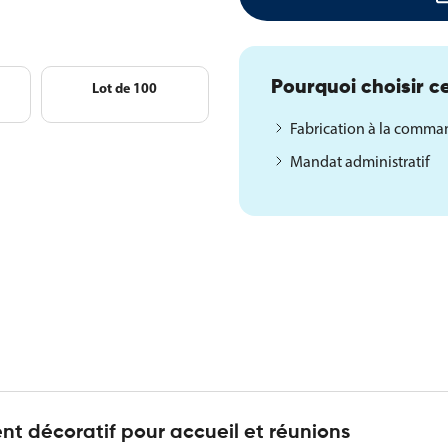
Pourquoi choisir ce
Lot de 100
Fabrication à la comm
Mandat administratif
nt décoratif pour accueil et réunions