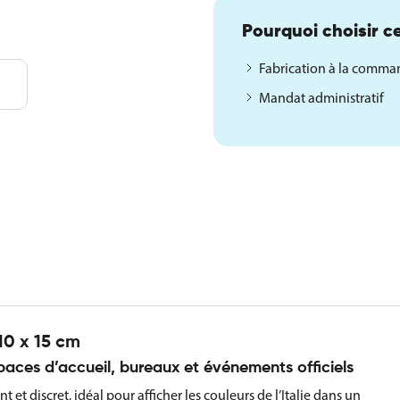
Pourquoi choisir ce
Fabrication à la comm
Mandat administratif
10 x 15 cm
paces d’accueil, bureaux et événements officiels
 et discret, idéal pour afficher les couleurs de l’Italie dans un