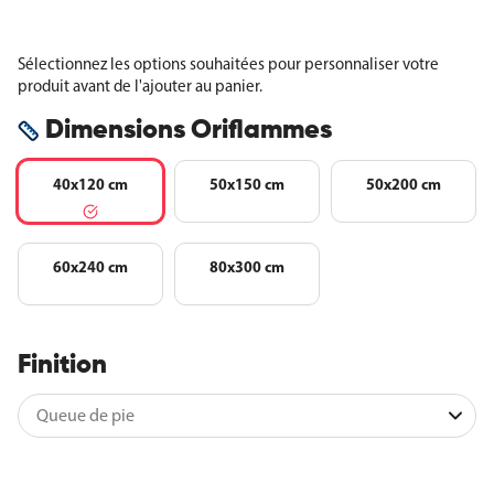
Sélectionnez les options souhaitées pour personnaliser votre
produit avant de l'ajouter au panier.
Dimensions Oriflammes
40x120 cm
50x150 cm
50x200 cm
60x240 cm
80x300 cm
Finition