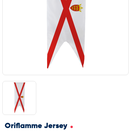
Oriflamme Jersey