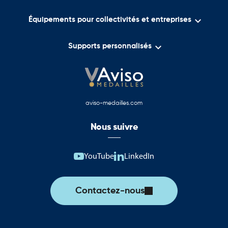

Équipements pour collectivités et entreprises

Supports personnalisés
aviso-medailles.com
Nous suivre
YouTube
LinkedIn
Contactez-nous