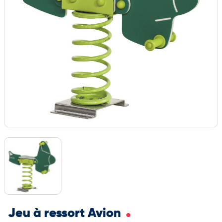
Jeu à ressort Avion