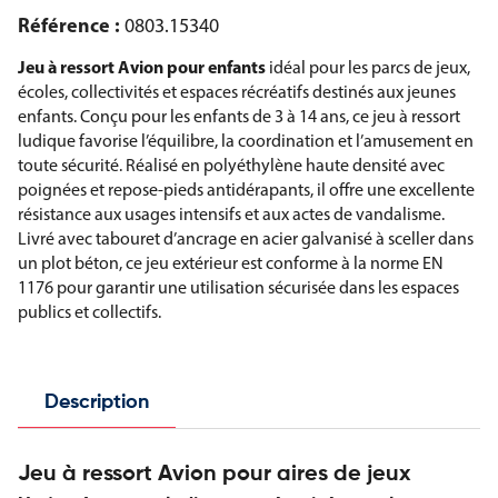
Référence :
0803.15340
Jeu à ressort Avion pour enfants
idéal pour les parcs de jeux,
écoles, collectivités et espaces récréatifs destinés aux jeunes
enfants. Conçu pour les enfants de 3 à 14 ans, ce jeu à ressort
ludique favorise l’équilibre, la coordination et l’amusement en
toute sécurité. Réalisé en polyéthylène haute densité avec
poignées et repose-pieds antidérapants, il offre une excellente
résistance aux usages intensifs et aux actes de vandalisme.
Livré avec tabouret d’ancrage en acier galvanisé à sceller dans
un plot béton, ce jeu extérieur est conforme à la norme EN
1176 pour garantir une utilisation sécurisée dans les espaces
publics et collectifs.
Description
Jeu à ressort Avion pour aires de jeux