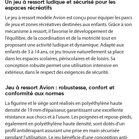
Un jeu à ressort ludique et sécurisé pour les
espaces récréatifs
Le jeu à ressort modèle Avion est conçu pour équiper les parcs
de jeux et zones récréatives destinées aux enfants. Grâce à son
mécanisme à ressort, il favorise le développement de
l’équilibre, de la coordination et de la motricité tout en
proposant une activité ludique et dynamique. Adapté aux
enfants de 3 à 14 ans, ce jeu trouve naturellement sa place
dans les espaces scolaires, périscolaires et de loisirs. Sa
conception robuste permet une utilisation intensive en
extérieur, dans le respect des exigences de sécurité.
Jeu à ressort Avion : robustesse, confort et
conformité aux normes
La figurine et le siège sont réalisés en polyéthylène haute
densité de 19 mm d’épaisseur, garantissant une excellente
résistance aux chocs et à l’usure. Les poignées et repose-pieds,
également en polyéthylène haute densité, sont dotés d’un
profil antidérapant assurant une prise en main sécurisée
pendant l’utilisation. Le jeu bénéficie d’une conception anti-