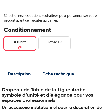
Sélectionnez les options souhaitées pour personnaliser votre
produit avant de l'ajouter au panier.
Conditionnement
A l'unité
Lot de 10
Description
Fiche technique
Drapeau de Table de la Ligue Arabe –
symbole d’unité et d’élégance pour vos
espaces professionnels
Un accessoire institutionnel pour la décoration de