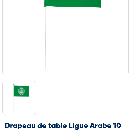
Drapeau de table Ligue Arabe 10