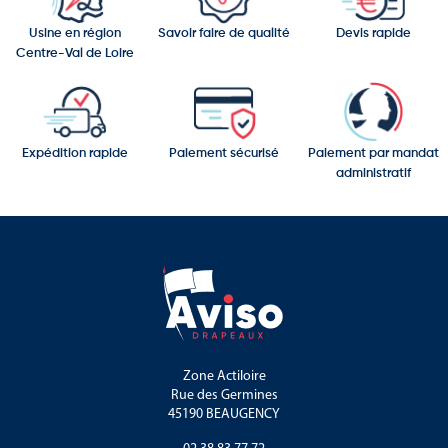
Usine en région
Savoir faire de qualité
Devis rapide
Centre-Val de Loire
Expédition rapide
Paiement sécurisé
Paiement par mandat
administratif
Zone Actiloire
Rue des Germines
45190 BEAUGENCY