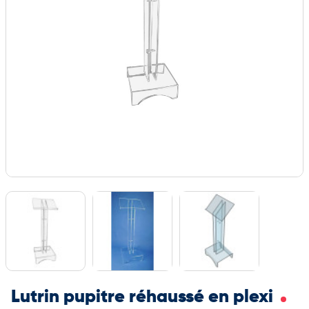
Lutrin pupitre réhaussé en plexi