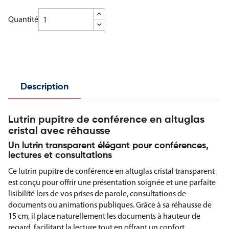
Quantité
Description
Lutrin pupitre de conférence en altuglas
cristal avec réhausse
Un lutrin transparent élégant pour conférences,
lectures et consultations
Ce lutrin pupitre de conférence en altuglas cristal transparent
est conçu pour offrir une présentation soignée et une parfaite
lisibilité lors de vos prises de parole, consultations de
documents ou animations publiques. Grâce à sa réhausse de
15 cm, il place naturellement les documents à hauteur de
regard, facilitant la lecture tout en offrant un confort