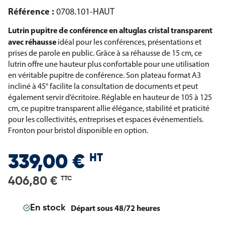
Référence :
0708.101-HAUT
Lutrin pupitre de conférence en altuglas cristal transparent
avec réhausse
idéal pour les conférences, présentations et
prises de parole en public. Grâce à sa réhausse de 15 cm, ce
lutrin offre une hauteur plus confortable pour une utilisation
en véritable pupitre de conférence. Son plateau format A3
incliné à 45° facilite la consultation de documents et peut
également servir d’écritoire. Réglable en hauteur de 105 à 125
cm, ce pupitre transparent allie élégance, stabilité et praticité
pour les collectivités, entreprises et espaces événementiels.
Fronton pour bristol disponible en option.
HT
339,00 €
406,80 €
TTC
Départ sous 48/72 heures
En stock