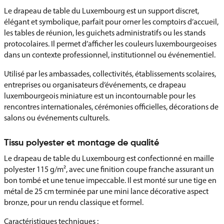
Le drapeau de table du Luxembourg est un support discret,
élégant et symbolique, parfait pour orner les comptoirs d’accueil,
les tables de réunion, les guichets administratifs ou les stands
protocolaires. Il permet d’afficher les couleurs luxembourgeoises
dans un contexte professionnel, institutionnel ou événementiel.
Utilisé par les ambassades, collectivités, établissements scolaires,
entreprises ou organisateurs d’événements, ce drapeau
luxembourgeois miniature est un incontournable pour les
rencontres internationales, cérémonies officielles, décorations de
salons ou événements culturels.
Tissu polyester et montage de qualité
Le drapeau de table du Luxembourg est confectionné en maille
polyester 115 g/m², avec une finition coupe franche assurant un
bon tombé et une tenue impeccable. Il est monté sur une tige en
métal de 25 cm terminée par une mini lance décorative aspect
bronze, pour un rendu classique et formel.
Caractéristiques techniques :