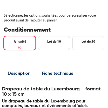
Sélectionnez les options souhaitées pour personnaliser votre
produit avant de l'ajouter au panier.
Conditionnement
A l'unité
Lot de 10
Lot de 50
Description
Fiche technique
Drapeau de table du Luxembourg – format
10 x 15 cm
Un drapeau de table du Luxembourg pour
comptoirs, bureaux et événements officiels