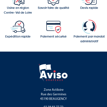
Usine en région
Savoir faire de qualité
Devis rapide
Centre-Val de Loire
Expédition rapide
Paiement sécurisé
Paiement par mandat
administratif
Zone Actiloire
Rue des Germines
45190 BEAUGENCY