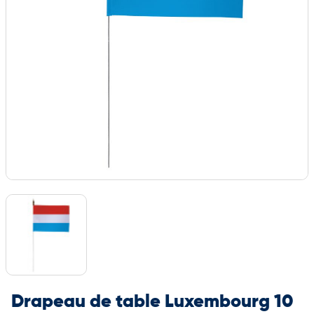
Drapeau de table Luxembourg 10