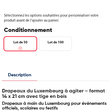
Sélectionnez les options souhaitées pour personnaliser votre
produit avant de l'ajouter au panier.
Conditionnement
Lot de 50
Lot de 100
Description
Drapeaux du Luxembourg à agiter – format
14 x 21 cm avec tige en bois
Drapeaux à main du Luxembourg pour événements
officiels, scolaires ou festifs