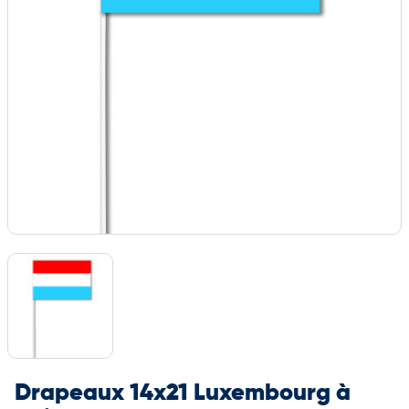
Drapeaux 14x21 Luxembourg à