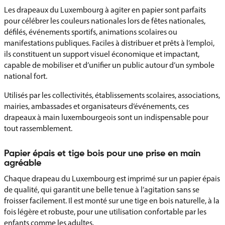
Les drapeaux du Luxembourg à agiter en papier sont parfaits
pour célébrer les couleurs nationales lors de fêtes nationales,
défilés, événements sportifs, animations scolaires ou
manifestations publiques. Faciles à distribuer et prêts à l’emploi,
ils constituent un support visuel économique et impactant,
capable de mobiliser et d’unifier un public autour d’un symbole
national fort.
Utilisés par les collectivités, établissements scolaires, associations,
mairies, ambassades et organisateurs d’événements, ces
drapeaux à main luxembourgeois sont un indispensable pour
tout rassemblement.
Papier épais et tige bois pour une prise en main
agréable
Chaque drapeau du Luxembourg est imprimé sur un papier épais
de qualité, qui garantit une belle tenue à l’agitation sans se
froisser facilement. Il est monté sur une tige en bois naturelle, à la
fois légère et robuste, pour une utilisation confortable par les
enfants comme les adultes.