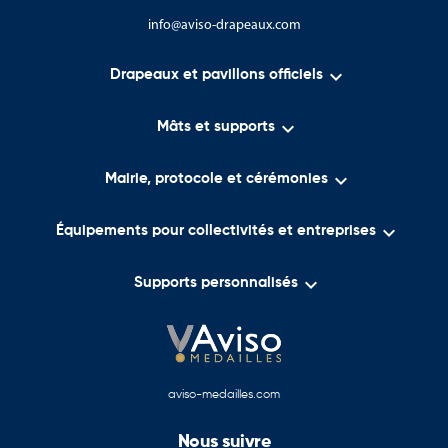
info@aviso-drapeaux.com

Drapeaux et pavillons officiels

Mâts et supports

Mairie, protocole et cérémonies

Équipements pour collectivités et entreprises

Supports personnalisés
aviso-medailles.com
Nous suivre