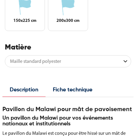
150x225 cm
200x300 cm
Matière
Description
Fiche technique
Pavillon du Malawi pour mât de pavoisement
Un pavillon du Malawi pour vos événements
nationaux et institutionnels
Le pavillon du Malawi est conçu pour être hissé sur un mât de