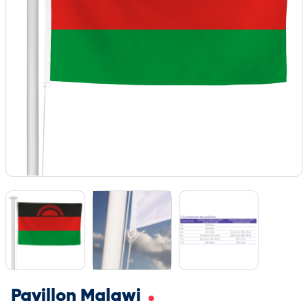
Pavillon Malawi