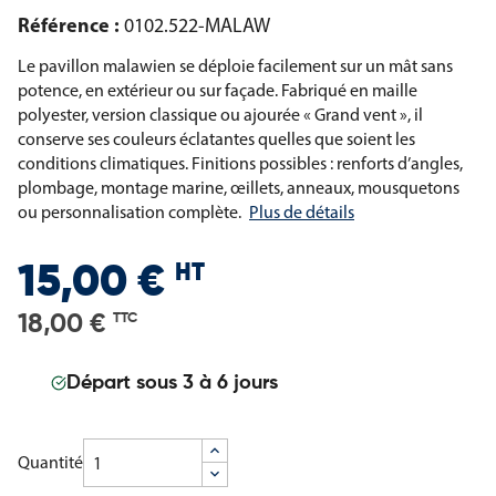
Référence :
0102.522-MALAW
Le pavillon malawien se déploie facilement sur un mât sans
potence, en extérieur ou sur façade. Fabriqué en maille
polyester, version classique ou ajourée « Grand vent », il
conserve ses couleurs éclatantes quelles que soient les
conditions climatiques. Finitions possibles : renforts d’angles,
plombage, montage marine, œillets, anneaux, mousquetons
ou personnalisation complète.
Plus de détails
HT
15,00 €
18,00 €
TTC
Départ sous 3 à 6 jours
Quantité