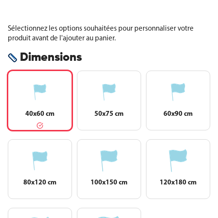
Sélectionnez les options souhaitées pour personnaliser votre
produit avant de l'ajouter au panier.
Dimensions
40x60 cm
50x75 cm
60x90 cm
80x120 cm
100x150 cm
120x180 cm