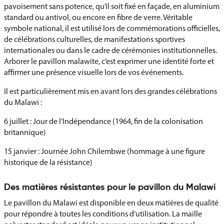
pavoisement sans potence, qu’il soit fixé en façade, en aluminium
standard ou antivol, ou encore en fibre de verre. Véritable
symbole national, il est utilisé lors de commémorations officielles,
de célébrations culturelles, de manifestations sportives
internationales ou dans le cadre de cérémonies institutionnelles.
Arborer le pavillon malawite, c’est exprimer une identité forte et
affirmer une présence visuelle lors de vos événements.
Il est particulièrement mis en avant lors des grandes célébrations
du Malawi :
6 juillet : Jour de l’Indépendance (1964, fin de la colonisation
britannique)
15 janvier : Journée John Chilembwe (hommage à une figure
historique de la résistance)
Des matières résistantes pour le pavillon du Malawi
Le pavillon du Malawi est disponible en deux matières de qualité
pour répondre à toutes les conditions d’utilisation. La maille