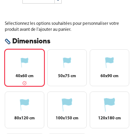
Sélectionnez les options souhaitées pour personnaliser votre
produit avant de l'ajouter au panier.
Dimensions
40x60 cm
50x75 cm
60x90 cm
80x120 cm
100x150 cm
120x180 cm