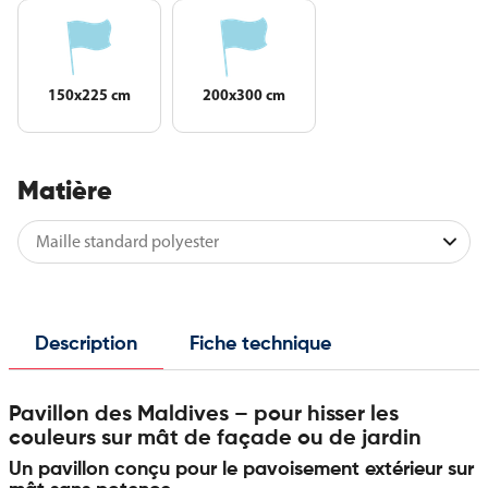
150x225 cm
200x300 cm
Matière
Description
Fiche technique
Pavillon des Maldives – pour hisser les
couleurs sur mât de façade ou de jardin
Un pavillon conçu pour le pavoisement extérieur sur