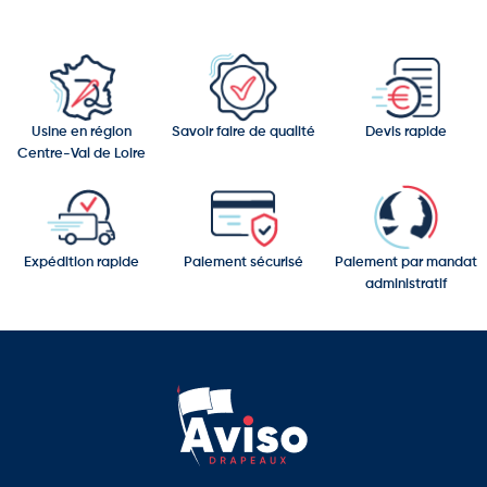
Usine en région
Savoir faire de qualité
Devis rapide
Centre-Val de Loire
Expédition rapide
Paiement sécurisé
Paiement par mandat
administratif