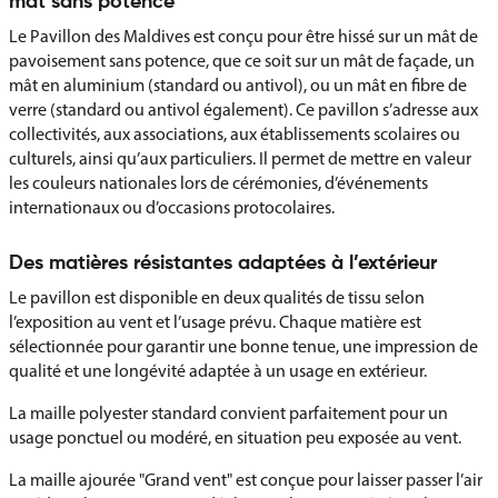
mât sans potence
Le Pavillon des Maldives est conçu pour être hissé sur un mât de
pavoisement sans potence, que ce soit sur un mât de façade, un
mât en aluminium (standard ou antivol), ou un mât en fibre de
verre (standard ou antivol également). Ce pavillon s’adresse aux
collectivités, aux associations, aux établissements scolaires ou
culturels, ainsi qu’aux particuliers. Il permet de mettre en valeur
les couleurs nationales lors de cérémonies, d’événements
internationaux ou d’occasions protocolaires.
Des matières résistantes adaptées à l’extérieur
Le pavillon est disponible en deux qualités de tissu selon
l’exposition au vent et l’usage prévu. Chaque matière est
sélectionnée pour garantir une bonne tenue, une impression de
qualité et une longévité adaptée à un usage en extérieur.
La maille polyester standard convient parfaitement pour un
usage ponctuel ou modéré, en situation peu exposée au vent.
La maille ajourée "Grand vent" est conçue pour laisser passer l’air