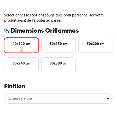
Sélectionnez les options souhaitées pour personnaliser votre
produit avant de l'ajouter au panier.
Dimensions Oriflammes
40x120 cm
50x150 cm
50x200 cm
60x240 cm
80x300 cm
Finition