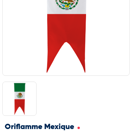
Oriflamme Mexique