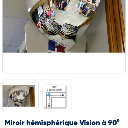
Miroir hémisphérique Vision à 90°