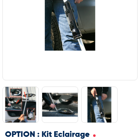
OPTION : Kit Eclairage