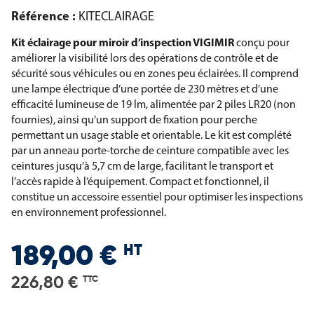
Référence :
KITECLAIRAGE
Kit éclairage pour miroir d’inspection VIGIMIR
conçu pour
améliorer la visibilité lors des opérations de contrôle et de
sécurité sous véhicules ou en zones peu éclairées. Il comprend
une lampe électrique d’une portée de 230 mètres et d’une
efficacité lumineuse de 19 lm, alimentée par 2 piles LR20 (non
fournies), ainsi qu’un support de fixation pour perche
permettant un usage stable et orientable. Le kit est complété
par un anneau porte-torche de ceinture compatible avec les
ceintures jusqu’à 5,7 cm de large, facilitant le transport et
l’accès rapide à l’équipement. Compact et fonctionnel, il
constitue un accessoire essentiel pour optimiser les inspections
en environnement professionnel.
HT
189,00 €
226,80 €
TTC