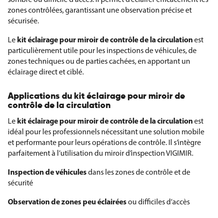
zones contrôlées, garantissant une observation précise et
sécurisée.
kit éclairage pour miroir de contrôle de la circulation
Le
est
particulièrement utile pour les inspections de véhicules, de
zones techniques ou de parties cachées, en apportant un
éclairage direct et ciblé.
Applications du kit éclairage pour miroir de
contrôle de la circulation
kit éclairage pour miroir de contrôle de la circulation
Le
est
idéal pour les professionnels nécessitant une solution mobile
et performante pour leurs opérations de contrôle. Il s’intègre
parfaitement à l’utilisation du miroir d’inspection VIGIMIR.
Inspection de véhicules
dans les zones de contrôle et de
sécurité
Observation de zones peu éclairées
ou difficiles d’accès