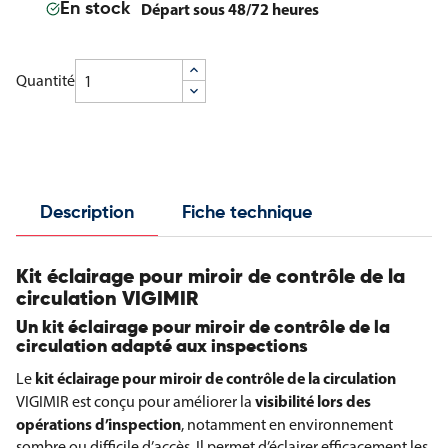
Départ sous 48/72 heures
En stock
Quantité
Description
Fiche technique
Kit éclairage pour miroir de contrôle de la
circulation VIGIMIR
Un kit éclairage pour miroir de contrôle de la
circulation adapté aux inspections
kit éclairage pour miroir de contrôle de la circulation
Le
visibilité lors des
VIGIMIR est conçu pour améliorer la
opérations d’inspection
, notamment en environnement
sombre ou difficile d’accès. Il permet d’éclairer efficacement les