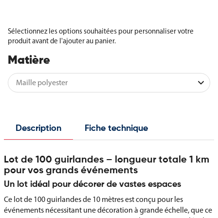
Sélectionnez les options souhaitées pour personnaliser votre
produit avant de l'ajouter au panier.
Matière
Description
Fiche technique
Lot de 100 guirlandes – longueur totale 1 km
pour vos grands événements
Un lot idéal pour décorer de vastes espaces
Ce lot de 100 guirlandes de 10 mètres est conçu pour les
événements nécessitant une décoration à grande échelle, que ce