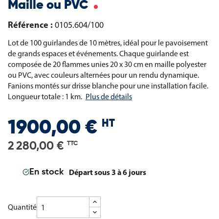
Maille ou PVC
Référence :
0105.604/100
Lot de 100 guirlandes de 10 mètres, idéal pour le pavoisement
de grands espaces et événements. Chaque guirlande est
composée de 20 flammes unies 20 x 30 cm en maille polyester
ou PVC, avec couleurs alternées pour un rendu dynamique.
Fanions montés sur drisse blanche pour une installation facile.
Longueur totale : 1 km.
Plus de détails
HT
1900,00 €
2 280,00 €
TTC
Départ sous 3 à 6 jours
En stock
Quantité