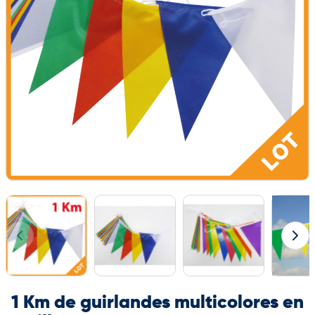
1 Km de guirlandes multicolores en