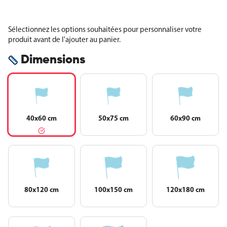
Sélectionnez les options souhaitées pour personnaliser votre
produit avant de l'ajouter au panier.
Dimensions
40x60 cm
50x75 cm
60x90 cm
80x120 cm
100x150 cm
120x180 cm