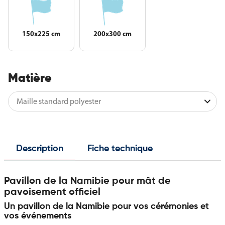
150x225 cm
200x300 cm
Matière
Description
Fiche technique
Pavillon de la Namibie pour mât de
pavoisement officiel
Un pavillon de la Namibie pour vos cérémonies et
vos événements