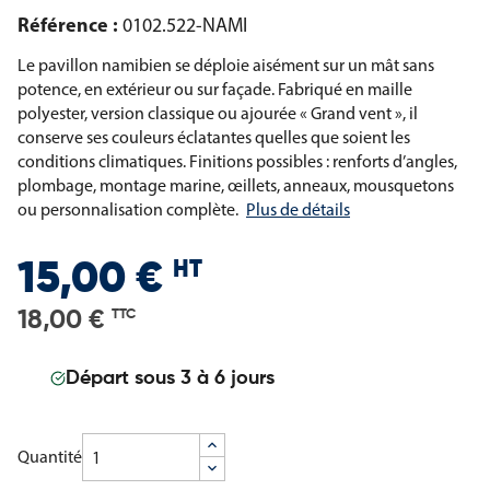
Référence :
0102.522-NAMI
Le pavillon namibien se déploie aisément sur un mât sans
potence, en extérieur ou sur façade. Fabriqué en maille
polyester, version classique ou ajourée « Grand vent », il
conserve ses couleurs éclatantes quelles que soient les
conditions climatiques. Finitions possibles : renforts d’angles,
plombage, montage marine, œillets, anneaux, mousquetons
ou personnalisation complète.
Plus de détails
HT
15,00 €
18,00 €
TTC
Départ sous 3 à 6 jours
Quantité