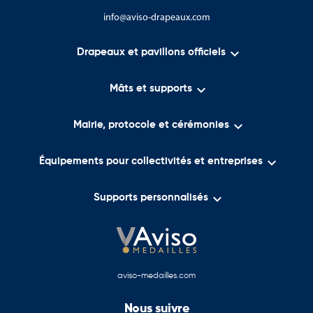
info@aviso-drapeaux.com

Drapeaux et pavillons officiels

Mâts et supports

Mairie, protocole et cérémonies

Équipements pour collectivités et entreprises

Supports personnalisés
aviso-medailles.com
Nous suivre