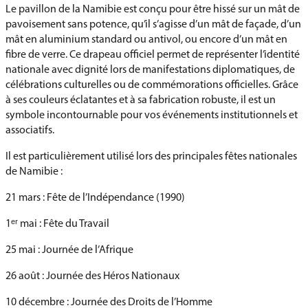
Le pavillon de la Namibie est conçu pour être hissé sur un mât de
pavoisement sans potence, qu’il s’agisse d’un mât de façade, d’un
mât en aluminium standard ou antivol, ou encore d’un mât en
fibre de verre. Ce drapeau officiel permet de représenter l’identité
nationale avec dignité lors de manifestations diplomatiques, de
célébrations culturelles ou de commémorations officielles. Grâce
à ses couleurs éclatantes et à sa fabrication robuste, il est un
symbole incontournable pour vos événements institutionnels et
associatifs.
Il est particulièrement utilisé lors des principales fêtes nationales
de Namibie :
21 mars : Fête de l’Indépendance (1990)
1ᵉʳ mai : Fête du Travail
25 mai : Journée de l’Afrique
26 août : Journée des Héros Nationaux
10 décembre : Journée des Droits de l’Homme