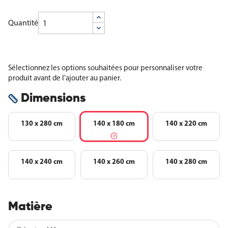
Quantité
Sélectionnez les options souhaitées pour personnaliser votre
produit avant de l'ajouter au panier.
Dimensions
130 x 280 cm
140 x 180 cm
140 x 220 cm
140 x 240 cm
140 x 260 cm
140 x 280 cm
Matière