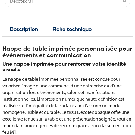
Description
Fiche technique
Nappe de table imprimée personnalisée pour
événements et communication
Une nappe imprimée pour renforcer votre identité
visuelle
La nappe de table imprimée personnalisée est conçue pour
valoriser l’image d’une commune, d’une entreprise ou d’une
organisation lors d’événements, salons et manifestations
institutionnelles. L’impression numérique haute définition est
réalisée sur l’intégralité de la surface afin d’assurer un rendu
homogène, lisible et durable. Le tissu Décotex opaque offre une
excellente tenue sur la table et une présentation soignée, tout en
répondant aux exigences de sécurité grâce à son classement non
feu M1.