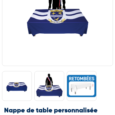
Nappe de table personnalisée