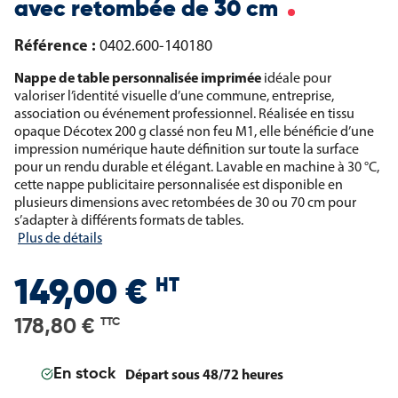
avec retombée de 30 cm
Référence :
0402.600-140180
Nappe de table personnalisée imprimée
idéale pour
valoriser l’identité visuelle d’une commune, entreprise,
association ou événement professionnel. Réalisée en tissu
opaque Décotex 200 g classé non feu M1, elle bénéficie d’une
impression numérique haute définition sur toute la surface
pour un rendu durable et élégant. Lavable en machine à 30 °C,
cette nappe publicitaire personnalisée est disponible en
plusieurs dimensions avec retombées de 30 ou 70 cm pour
s’adapter à différents formats de tables.
Plus de détails
HT
149,00 €
178,80 €
TTC
Départ sous 48/72 heures
En stock