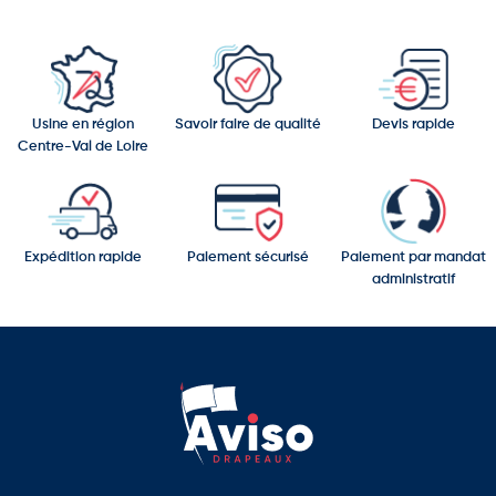
Usine en région
Savoir faire de qualité
Devis rapide
Centre-Val de Loire
Expédition rapide
Paiement sécurisé
Paiement par mandat
administratif