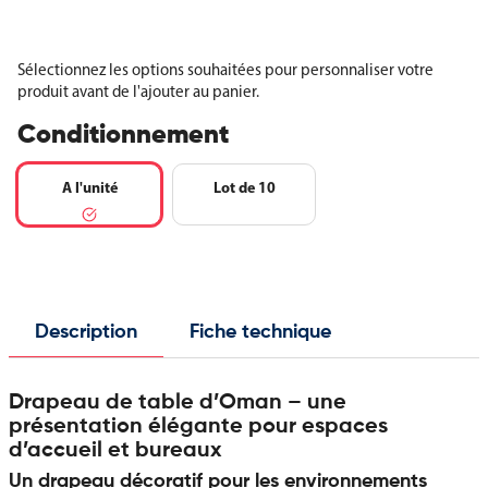
Sélectionnez les options souhaitées pour personnaliser votre
produit avant de l'ajouter au panier.
Conditionnement
A l'unité
Lot de 10
Description
Fiche technique
Drapeau de table d’Oman – une
présentation élégante pour espaces
d’accueil et bureaux
Un drapeau décoratif pour les environnements