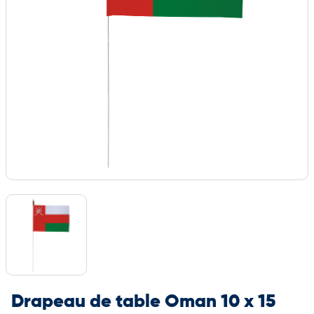
Drapeau de table Oman 10 x 15