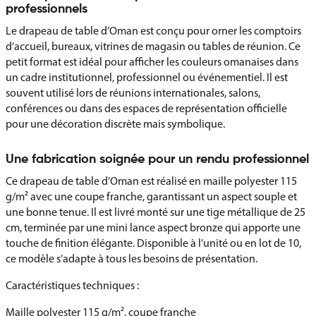
professionnels
Le drapeau de table d’Oman est conçu pour orner les comptoirs
d’accueil, bureaux, vitrines de magasin ou tables de réunion. Ce
petit format est idéal pour afficher les couleurs omanaises dans
un cadre institutionnel, professionnel ou événementiel. Il est
souvent utilisé lors de réunions internationales, salons,
conférences ou dans des espaces de représentation officielle
pour une décoration discrète mais symbolique.
Une fabrication soignée pour un rendu professionnel
Ce drapeau de table d’Oman est réalisé en maille polyester 115
g/m² avec une coupe franche, garantissant un aspect souple et
une bonne tenue. Il est livré monté sur une tige métallique de 25
cm, terminée par une mini lance aspect bronze qui apporte une
touche de finition élégante. Disponible à l’unité ou en lot de 10,
ce modèle s’adapte à tous les besoins de présentation.
Caractéristiques techniques :
Maille polyester 115 g/m², coupe franche