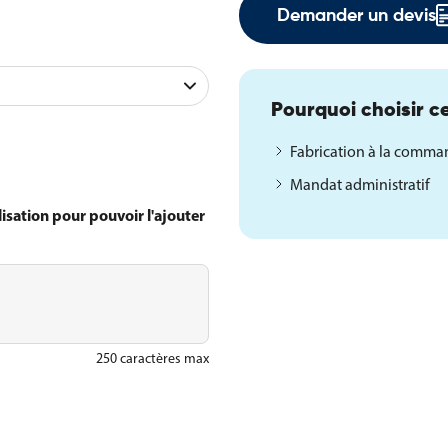
Demander un devis
Pourquoi choisir ce
Fabrication à la comm
Mandat administratif
isation pour pouvoir l'ajouter
250 caractères max