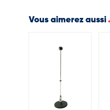
Vous aimerez aussi