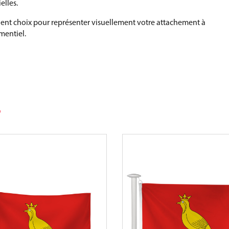
elles.
lent choix pour représenter visuellement votre attachement à
mentiel.