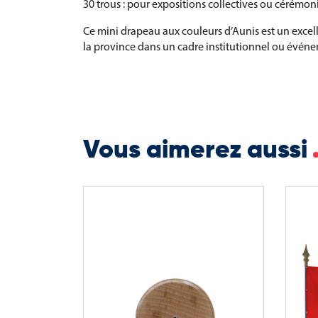
30 trous : pour expositions collectives ou cérémoni
Ce mini drapeau aux couleurs d’Aunis est un excel
la province dans un cadre institutionnel ou événe
Vous aimerez aussi