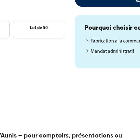
Lot de 50
Pourquoi choisir ce
Fabrication à la comm
Mandat administratif
’Aunis – pour comptoirs, présentations ou