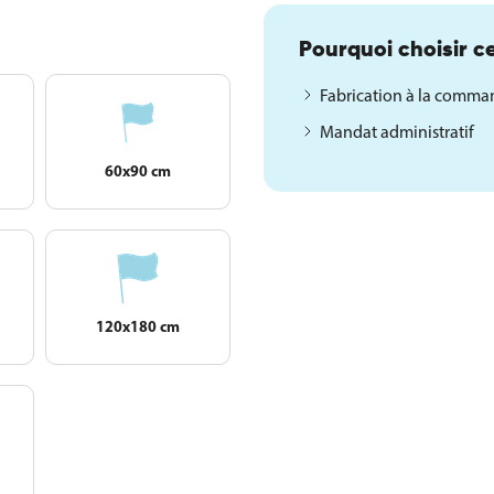
Pourquoi choisir ce
Fabrication à la comm
Mandat administratif
60x90 cm
120x180 cm