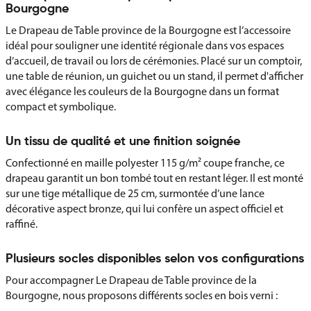
Bourgogne
Le Drapeau de Table province de la Bourgogne est l’accessoire
idéal pour souligner une identité régionale dans vos espaces
d’accueil, de travail ou lors de cérémonies. Placé sur un comptoir,
une table de réunion, un guichet ou un stand, il permet d'afficher
avec élégance les couleurs de la Bourgogne dans un format
compact et symbolique.
Un tissu de qualité et une finition soignée
Confectionné en maille polyester 115 g/m² coupe franche, ce
drapeau garantit un bon tombé tout en restant léger. Il est monté
sur une tige métallique de 25 cm, surmontée d’une lance
décorative aspect bronze, qui lui confère un aspect officiel et
raffiné.
Plusieurs socles disponibles selon vos configurations
Pour accompagner Le Drapeau de Table province de la
Bourgogne, nous proposons différents socles en bois verni :