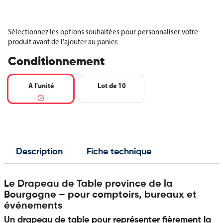
Sélectionnez les options souhaitées pour personnaliser votre
produit avant de l'ajouter au panier.
Conditionnement
A l'unité
Lot de 10
Description
Fiche technique
Le Drapeau de Table province de la
Bourgogne – pour comptoirs, bureaux et
événements
Un drapeau de table pour représenter fièrement la