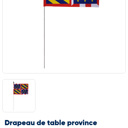
Drapeau de table province