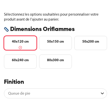
Sélectionnez les options souhaitées pour personnaliser votre
produit avant de l'ajouter au panier.
Dimensions Oriflammes
40x120 cm
50x150 cm
50x200 cm
60x240 cm
80x300 cm
Finition