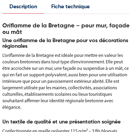
Description
Fiche technique
Oriflamme de la Bretagne – pour mur, façade
ou mât
Une oriflamme de la Bretagne pour vos décorations
régionales
L’oriflamme de la Bretagne est idéale pour mettre en valeur les
couleurs bretonnes dans tout type d’environnement. Elle peut
être accrochée sur un mur, une façade ou suspendue à un mât, ce
qui en fait un support polyvalent, aussi bien pour une utilisation
intérieure que pour un pavoisement extérieur abrité. Elle est
largement utilisée par les mairies, collectivités, associations
culturelles, établissements scolaires ou lieux touristiques
souhaitant affirmer leur identité régionale bretonne avec
élégance.
Un textile de qualité et une présentation soignée
Confectionnée en maille polyester 115 g/m² – 3 fils bloqués,