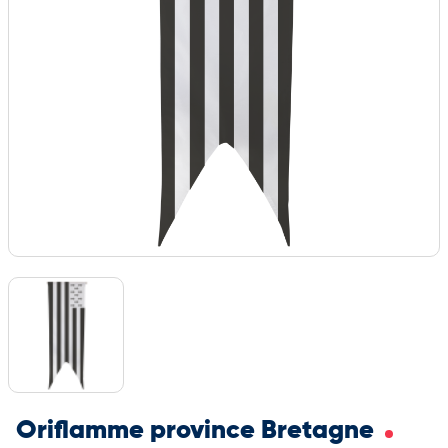
Oriflamme province Bretagne