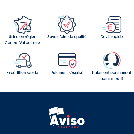
Usine en région
Savoir faire de qualité
Devis rapide
Centre-Val de Loire
Expédition rapide
Paiement sécurisé
Paiement par mandat
administratif