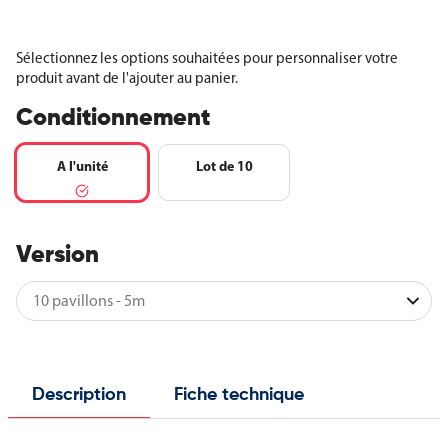
Sélectionnez les options souhaitées pour personnaliser votre
produit avant de l'ajouter au panier.
Conditionnement
A l'unité
Lot de 10
Version
Description
Fiche technique