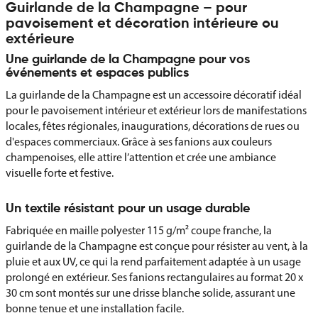
Guirlande de la Champagne – pour
pavoisement et décoration intérieure ou
extérieure
Une guirlande de la Champagne pour vos
événements et espaces publics
La guirlande de la Champagne est un accessoire décoratif idéal
pour le pavoisement intérieur et extérieur lors de manifestations
locales, fêtes régionales, inaugurations, décorations de rues ou
d'espaces commerciaux. Grâce à ses fanions aux couleurs
champenoises, elle attire l’attention et crée une ambiance
visuelle forte et festive.
Un textile résistant pour un usage durable
Fabriquée en maille polyester 115 g/m² coupe franche, la
guirlande de la Champagne est conçue pour résister au vent, à la
pluie et aux UV, ce qui la rend parfaitement adaptée à un usage
prolongé en extérieur. Ses fanions rectangulaires au format 20 x
30 cm sont montés sur une drisse blanche solide, assurant une
bonne tenue et une installation facile.