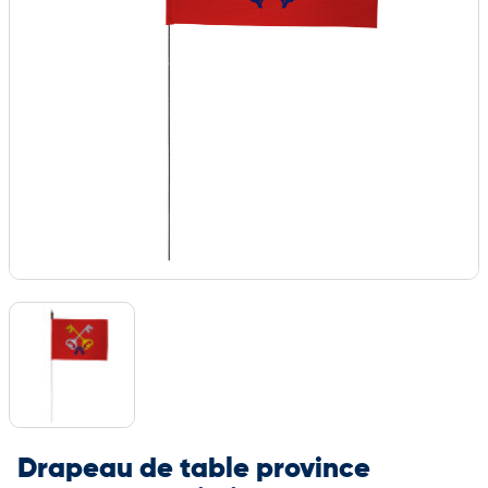
Drapeau de table province