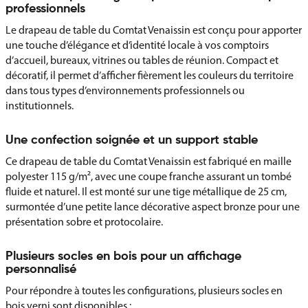
professionnels
Le drapeau de table du Comtat Venaissin est conçu pour apporter
une touche d’élégance et d’identité locale à vos comptoirs
d’accueil, bureaux, vitrines ou tables de réunion. Compact et
décoratif, il permet d’afficher fièrement les couleurs du territoire
dans tous types d’environnements professionnels ou
institutionnels.
Une confection soignée et un support stable
Ce drapeau de table du Comtat Venaissin est fabriqué en maille
polyester 115 g/m², avec une coupe franche assurant un tombé
fluide et naturel. Il est monté sur une tige métallique de 25 cm,
surmontée d’une petite lance décorative aspect bronze pour une
présentation sobre et protocolaire.
Plusieurs socles en bois pour un affichage
personnalisé
Pour répondre à toutes les configurations, plusieurs socles en
bois verni sont disponibles :