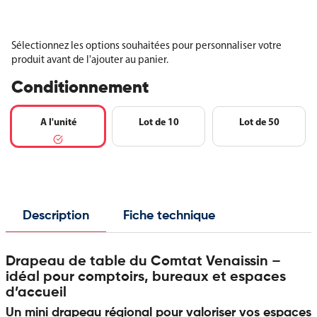
Sélectionnez les options souhaitées pour personnaliser votre
produit avant de l'ajouter au panier.
Conditionnement
A l'unité
Lot de 10
Lot de 50
Description
Fiche technique
Drapeau de table du Comtat Venaissin –
idéal pour comptoirs, bureaux et espaces
d’accueil
Un mini drapeau régional pour valoriser vos espaces