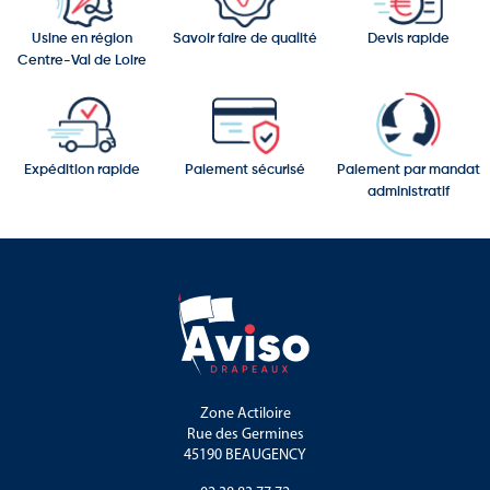
Usine en région
Savoir faire de qualité
Devis rapide
Centre-Val de Loire
Expédition rapide
Paiement sécurisé
Paiement par mandat
administratif
Zone Actiloire
Rue des Germines
45190 BEAUGENCY