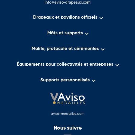
info@aviso-drapeaux.com

Drapeaux et pavillons officiels

Mâts et supports

Mairie, protocole et cérémonies

Équipements pour collectivités et entreprises

Supports personnalisés
aviso-medailles.com
Nous suivre