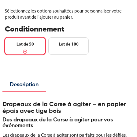
Sélectionnez les options souhaitées pour personnaliser votre
produit avant de l'ajouter au panier.
Conditionnement
Lot de 50
Lot de 100
Description
Drapeaux de la Corse à agiter – en papier
épais avec tige bois
Des drapeaux de la Corse à agiter pour vos
événements
Les drapeaux de la Corse à agiter sont parfaits pour les défilés,