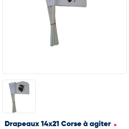
Drapeaux 14x21 Corse à agiter