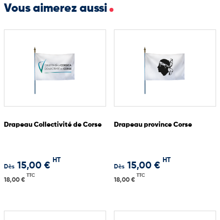
Vous aimerez aussi
Drapeau Collectivité de Corse
Drapeau province Corse
HT
HT
15,00 €
15,00 €
Dès
Dès
TTC
TTC
18,00 €
18,00 €