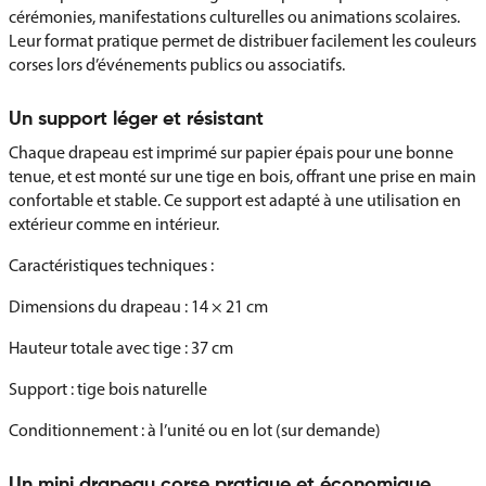
cérémonies, manifestations culturelles ou animations scolaires.
Leur format pratique permet de distribuer facilement les couleurs
corses lors d’événements publics ou associatifs.
Un support léger et résistant
Chaque drapeau est imprimé sur papier épais pour une bonne
tenue, et est monté sur une tige en bois, offrant une prise en main
confortable et stable. Ce support est adapté à une utilisation en
extérieur comme en intérieur.
Caractéristiques techniques :
Dimensions du drapeau : 14 × 21 cm
Hauteur totale avec tige : 37 cm
Support : tige bois naturelle
Conditionnement : à l’unité ou en lot (sur demande)
Un mini drapeau corse pratique et économique