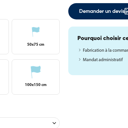
Demander un devis
Pourquoi choisir ce
50x75 cm
Fabrication à la comm
Mandat administratif
100x150 cm