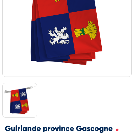
Guirlande province Gascogne