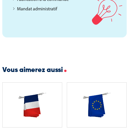
Mandat administratif
Vous aimerez aussi