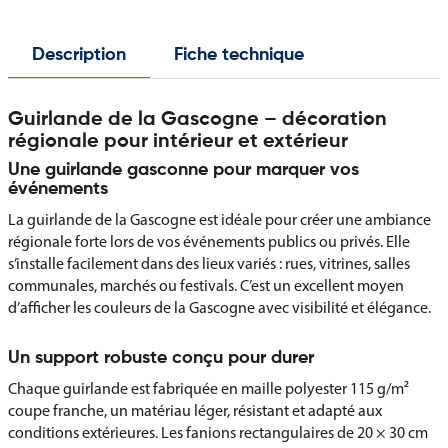
Description
Fiche technique
Guirlande de la Gascogne – décoration
régionale pour intérieur et extérieur
Une guirlande gasconne pour marquer vos
événements
La guirlande de la Gascogne est idéale pour créer une ambiance
régionale forte lors de vos événements publics ou privés. Elle
s’installe facilement dans des lieux variés : rues, vitrines, salles
communales, marchés ou festivals. C’est un excellent moyen
d’afficher les couleurs de la Gascogne avec visibilité et élégance.
Un support robuste conçu pour durer
Chaque guirlande est fabriquée en maille polyester 115 g/m²
coupe franche, un matériau léger, résistant et adapté aux
conditions extérieures. Les fanions rectangulaires de 20 × 30 cm