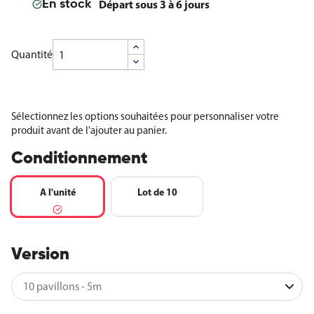
Départ sous 3 à 6 jours
En stock
Quantité
Sélectionnez les options souhaitées pour personnaliser votre
produit avant de l'ajouter au panier.
Conditionnement
A l'unité
Lot de 10
Version