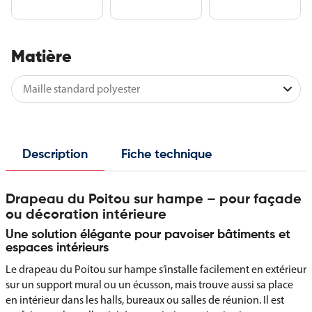
Matière
Description
Fiche technique
Drapeau du Poitou sur hampe – pour façade
ou décoration intérieure
Une solution élégante pour pavoiser bâtiments et
espaces intérieurs
Le drapeau du Poitou sur hampe s’installe facilement en extérieur
sur un support mural ou un écusson, mais trouve aussi sa place
en intérieur dans les halls, bureaux ou salles de réunion. Il est