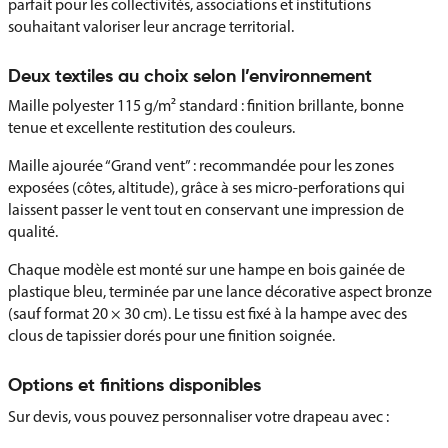
parfait pour les collectivités, associations et institutions
souhaitant valoriser leur ancrage territorial.
Deux textiles au choix selon l’environnement
Maille polyester 115 g/m² standard : finition brillante, bonne
tenue et excellente restitution des couleurs.
Maille ajourée “Grand vent” : recommandée pour les zones
exposées (côtes, altitude), grâce à ses micro-perforations qui
laissent passer le vent tout en conservant une impression de
qualité.
Chaque modèle est monté sur une hampe en bois gainée de
plastique bleu, terminée par une lance décorative aspect bronze
(sauf format 20 × 30 cm). Le tissu est fixé à la hampe avec des
clous de tapissier dorés pour une finition soignée.
Options et finitions disponibles
Sur devis, vous pouvez personnaliser votre drapeau avec :