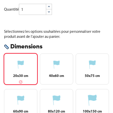
Quantité
Sélectionnez les options souhaitées pour personnaliser votre
produit avant de l'ajouter au panier.
Dimensions
20x30 cm
40x60 cm
50x75 cm
60x90 cm
80x120 cm
100x150 cm