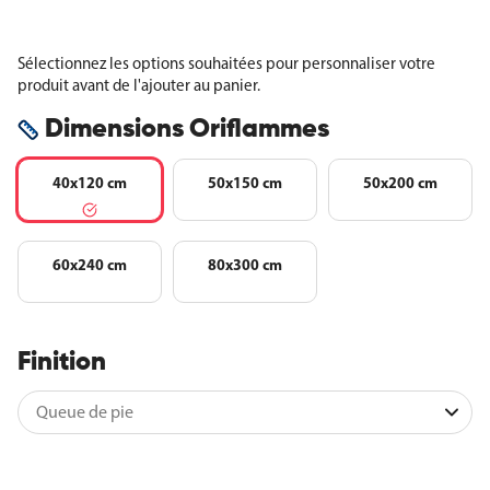
Sélectionnez les options souhaitées pour personnaliser votre
produit avant de l'ajouter au panier.
Dimensions Oriflammes
40x120 cm
50x150 cm
50x200 cm
60x240 cm
80x300 cm
Finition