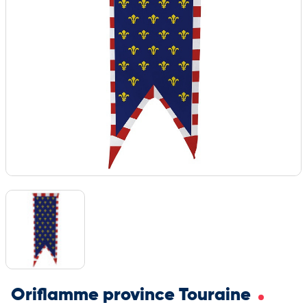
Oriflamme province Touraine