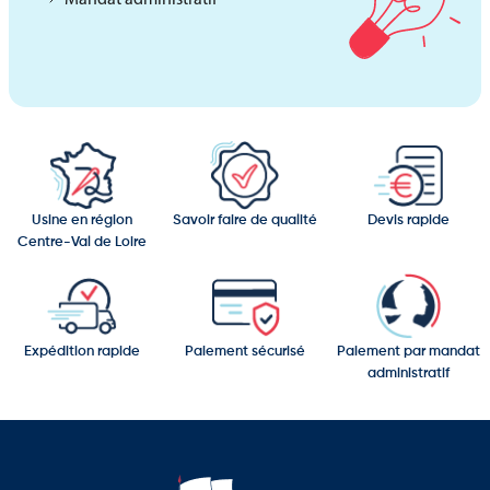
Usine en région
Savoir faire de qualité
Devis rapide
Centre-Val de Loire
Expédition rapide
Paiement sécurisé
Paiement par mandat
administratif