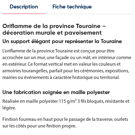
Description
Fiche technique
Oriflamme de la province Touraine –
décoration murale et pavoisement
Un support élégant pour représenter la Touraine
L’oriflamme de la province Touraine est conçue pour être
accrochée sur un mur, une façade ou un mât, en intérieur comme
en extérieur. Ce format vertical met en valeur les couleurs et
armoiries tourangelles, parfait pour les cérémonies, expositions,
mairies ou événements à caractère historique ou territorial.
Une fabrication soignée en maille polyester
Réalisée en maille polyester 115 g/m² 3 fils bloqués, résistante et
légère.
Finition fourreau en haut pour le passage de la traverse, ourlets
sur les côtés pour une finition propre.