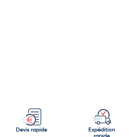
Devis rapide
Expédition
rapide