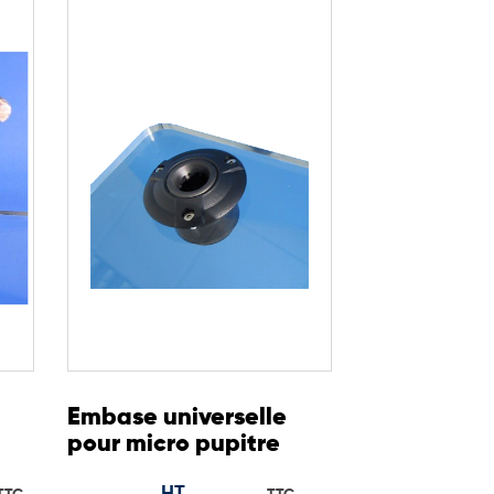
Embase universelle
pour micro pupitre