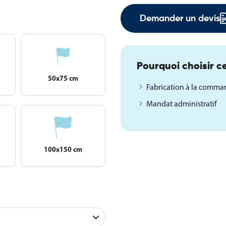
Demander un devis
Pourquoi choisir ce
50x75 cm
Fabrication à la comm
Mandat administratif
100x150 cm