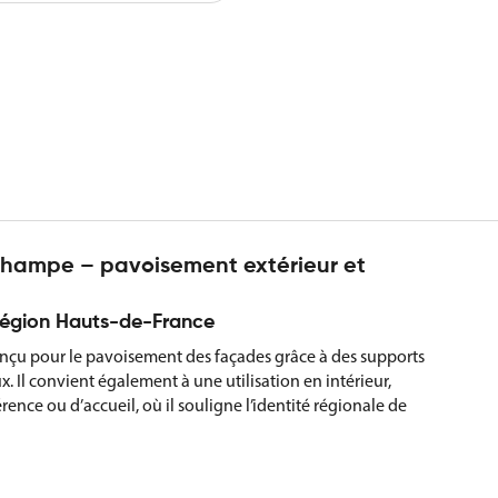
hampe – pavoisement extérieur et
 région Hauts-de-France
nçu pour le pavoisement des façades grâce à des supports
 Il convient également à une utilisation en intérieur,
ence ou d’accueil, où il souligne l’identité régionale de