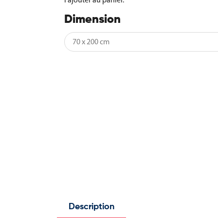
Dimension
Description