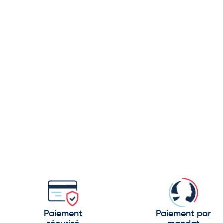
Paiement
Paiement par