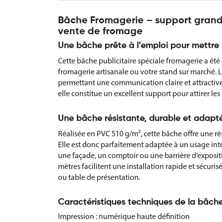
Bâche Fromagerie – support grand
vente de fromage
Une bâche prête à l’emploi pour mettre 
Cette bâche publicitaire spéciale fromagerie a été
fromagerie artisanale ou votre stand sur marché. L
permettant une communication claire et attractive.
elle constitue un excellent support pour attirer les 
Une bâche résistante, durable et adapt
Réalisée en PVC 510 g/m², cette bâche offre une ré
Elle est donc parfaitement adaptée à un usage int
une façade, un comptoir ou une barrière d’expositio
mètres facilitent une installation rapide et sécurisé
ou table de présentation.
Caractéristiques techniques de la bâch
Impression : numérique haute définition