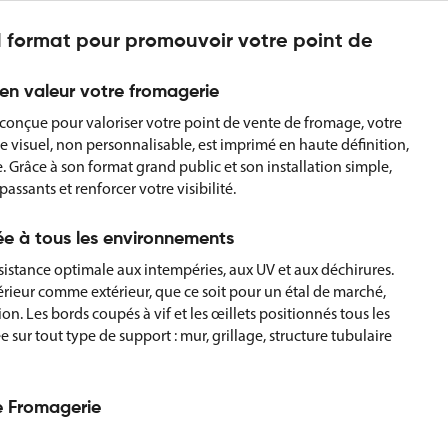
 format pour promouvoir votre point de
en valeur votre fromagerie
 conçue pour valoriser votre point de vente de fromage, votre
e visuel, non personnalisable, est imprimé en haute définition,
 Grâce à son format grand public et son installation simple,
passants et renforcer votre visibilité.
ée à tous les environnements
sistance optimale aux intempéries, aux UV et aux déchirures.
érieur comme extérieur, que ce soit pour un étal de marché,
n. Les bords coupés à vif et les œillets positionnés tous les
e sur tout type de support : mur, grillage, structure tubulaire
e Fromagerie