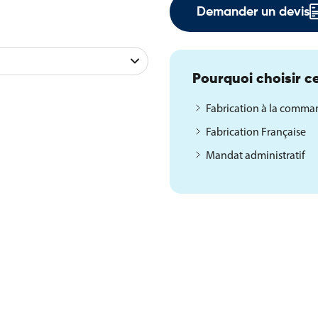
Demander un devis
Pourquoi choisir ce
Fabrication à la comm
Fabrication Française
Mandat administratif