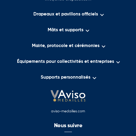

Drapeaux et pavillons officiels

Mâts et supports

Mairie, protocole et cérémonies

Équipements pour collectivités et entreprises

Supports personnalisés
aviso-medailles.com
Nous suivre