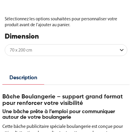
Sélectionnez les options souhaitées pour personnaliser votre
produit avant de l'ajouter au panier.
Dimension
Description
Bâche Boulangerie – support grand format
pour renforcer votre visibilité
Une bâche prête à l’emploi pour communiquer
autour de votre boulangerie
Cette bâche publicitaire spéciale boulangerie est conçue pour