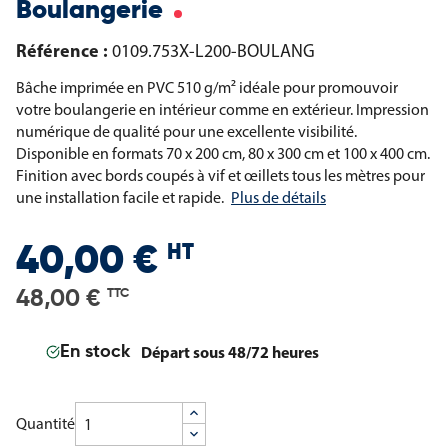
Boulangerie
Référence :
0109.753X-L200-BOULANG
Bâche imprimée en PVC 510 g/m² idéale pour promouvoir
votre boulangerie en intérieur comme en extérieur. Impression
numérique de qualité pour une excellente visibilité.
Disponible en formats 70 x 200 cm, 80 x 300 cm et 100 x 400 cm.
Finition avec bords coupés à vif et œillets tous les mètres pour
une installation facile et rapide.
Plus de détails
HT
40,00 €
48,00 €
TTC
Départ sous 48/72 heures
En stock
Quantité