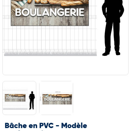
Bâche en PVC - Modèle