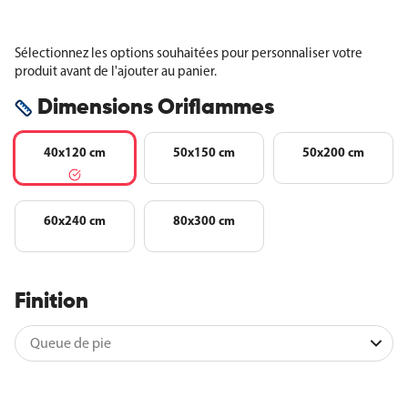
Sélectionnez les options souhaitées pour personnaliser votre
produit avant de l'ajouter au panier.
Dimensions Oriflammes
40x120 cm
50x150 cm
50x200 cm
60x240 cm
80x300 cm
Finition