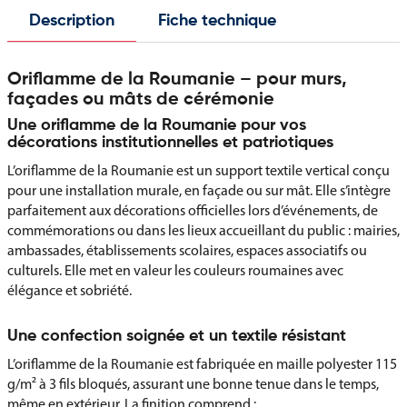
Description
Fiche technique
Oriflamme de la Roumanie – pour murs,
façades ou mâts de cérémonie
Une oriflamme de la Roumanie pour vos
décorations institutionnelles et patriotiques
L’oriflamme de la Roumanie est un support textile vertical conçu
pour une installation murale, en façade ou sur mât. Elle s’intègre
parfaitement aux décorations officielles lors d’événements, de
commémorations ou dans les lieux accueillant du public : mairies,
ambassades, établissements scolaires, espaces associatifs ou
culturels. Elle met en valeur les couleurs roumaines avec
élégance et sobriété.
Une confection soignée et un textile résistant
L’oriflamme de la Roumanie est fabriquée en maille polyester 115
g/m² à 3 fils bloqués, assurant une bonne tenue dans le temps,
même en extérieur. La finition comprend :