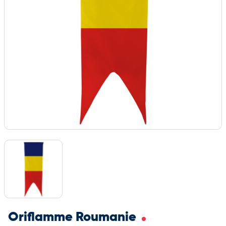
Oriflamme Roumanie