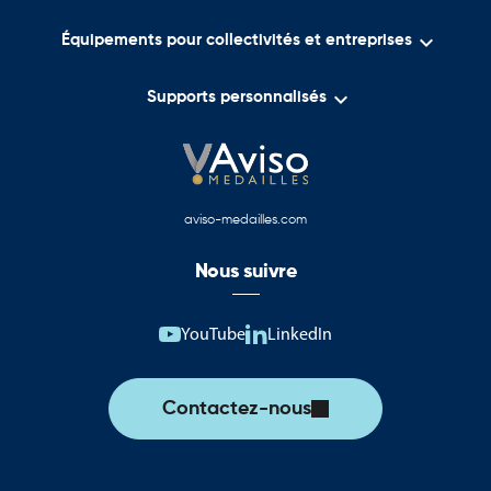

Équipements pour collectivités et entreprises

Supports personnalisés
aviso-medailles.com
Nous suivre
YouTube
LinkedIn
Contactez-nous