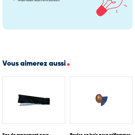
Vous aimerez aussi