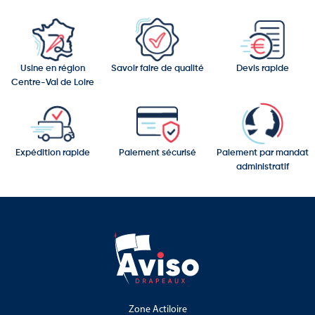
Usine en région
Savoir faire de qualité
Devis rapide
Centre-Val de Loire
Expédition rapide
Paiement sécurisé
Paiement par mandat
administratif
Zone Actiloire