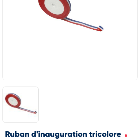
Ruban d'inauguration tricolore