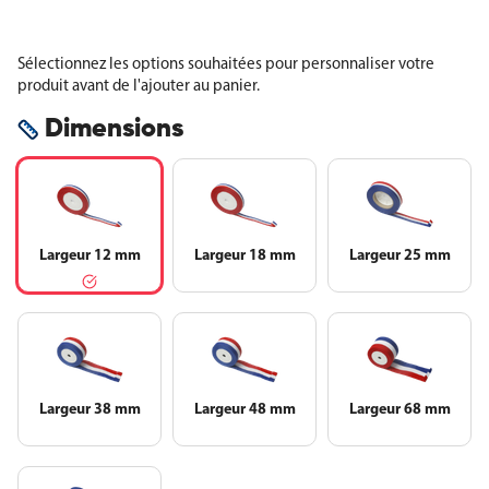
Sélectionnez les options souhaitées pour personnaliser votre
produit avant de l'ajouter au panier.
Dimensions
Largeur 12 mm
Largeur 18 mm
Largeur 25 mm
Largeur 38 mm
Largeur 48 mm
Largeur 68 mm