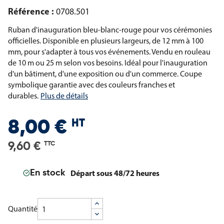
Référence :
0708.501
Ruban d'inauguration bleu-blanc-rouge pour vos cérémonies
officielles. Disponible en plusieurs largeurs, de 12 mm à 100
mm, pour s'adapter à tous vos événements. Vendu en rouleau
de 10 m ou 25 m selon vos besoins. Idéal pour l'inauguration
d'un bâtiment, d'une exposition ou d'un commerce. Coupe
symbolique garantie avec des couleurs franches et
durables.
Plus de détails
HT
8,00 €
9,60 €
TTC
Départ sous 48/72 heures
En stock
Quantité