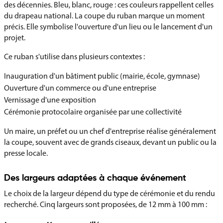
des décennies. Bleu, blanc, rouge : ces couleurs rappellent celles
du drapeau national. La coupe du ruban marque un moment
précis. Elle symbolise l'ouverture d'un lieu ou le lancement d'un
projet.
Ce ruban s'utilise dans plusieurs contextes :
Inauguration d'un bâtiment public (mairie, école, gymnase)
Ouverture d'un commerce ou d'une entreprise
Vernissage d'une exposition
Cérémonie protocolaire organisée par une collectivité
Un maire, un préfet ou un chef d'entreprise réalise généralement
la coupe, souvent avec de grands ciseaux, devant un public ou la
presse locale.
Des largeurs adaptées à chaque événement
Le choix de la largeur dépend du type de cérémonie et du rendu
recherché. Cinq largeurs sont proposées, de 12 mm à 100 mm :