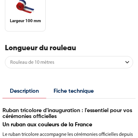
Largeur 100 mm
Longueur du rouleau
Description
Fiche technique
Ruban tricolore d'inauguration : l'essentiel pour vos
cérémonies officielles
Un ruban aux couleurs de la France
Le ruban tricolore accompagne les cérémonies officielles depuis