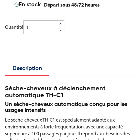
Départ sous 48/72 heures
En stock
Quantité
Description
Sèche-cheveux à déclenchement
automatique TH-C1
Un sèche-cheveux automatique conçu pour les
usages intensifs
Le sèche-cheveux TH-C1 est spécialement adapté aux
environnements à forte fréquentation, avec une capacité
supérieure à 100 passages par jour. Il répond aux besoins des