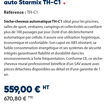
auto Starmix TH-C1
Référence :
TH-C1
Sèche-cheveux automatique TH-C1
idéal pour les piscines,
salles de sport, vestiaires, campings et collectivités accueillant
plus de 100 passages par jour. Doté d’un déclenchement
automatique par cellule, il assure une utilisation hygiénique,
économique et confortable. Son capot en ABS résistant, sa
faible consommation énergétique et ses systèmes de sécurité
intégrés garantissent fiabilité et durabilité dans les
environnements à forte fréquentation. Conforme CE, ce sèche-
cheveux mural professionnel bénéficie d’un SAV assuré avec
pièces détachées disponibles au détail et d’une garantie de 1
an.
HT
559,00 €
670,80 €
TTC