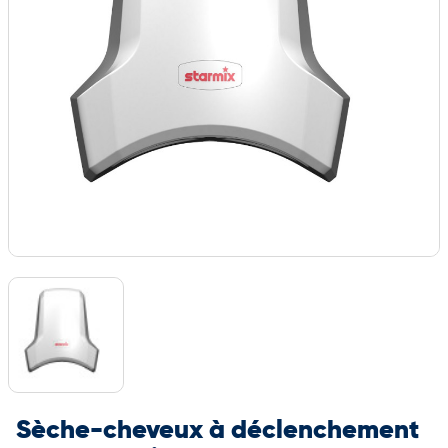
Sèche-cheveux à déclenchement