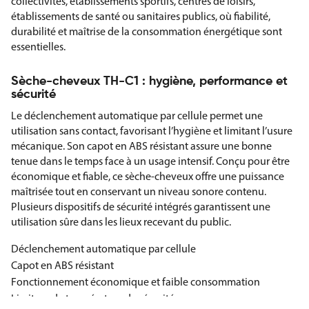
collectivités, établissements sportifs, centres de loisirs,
établissements de santé ou sanitaires publics, où fiabilité,
durabilité et maîtrise de la consommation énergétique sont
essentielles.
Sèche-cheveux TH-C1 : hygiène, performance et
sécurité
Le déclenchement automatique par cellule permet une
utilisation sans contact, favorisant l’hygiène et limitant l’usure
mécanique. Son capot en ABS résistant assure une bonne
tenue dans le temps face à un usage intensif. Conçu pour être
économique et fiable, ce sèche-cheveux offre une puissance
maîtrisée tout en conservant un niveau sonore contenu.
Plusieurs dispositifs de sécurité intégrés garantissent une
utilisation sûre dans les lieux recevant du public.
Déclenchement automatique par cellule
Capot en ABS résistant
Fonctionnement économique et faible consommation
Limiteur de température de sécurité