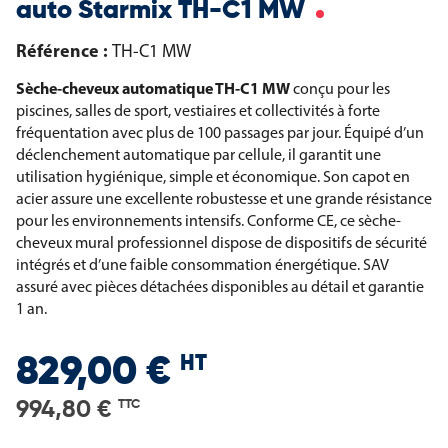
auto Starmix TH-C1 MW
Référence :
TH-C1 MW
Sèche-cheveux automatique TH-C1 MW
conçu pour les
piscines, salles de sport, vestiaires et collectivités à forte
fréquentation avec plus de 100 passages par jour. Équipé d’un
déclenchement automatique par cellule, il garantit une
utilisation hygiénique, simple et économique. Son capot en
acier assure une excellente robustesse et une grande résistance
pour les environnements intensifs. Conforme CE, ce sèche-
cheveux mural professionnel dispose de dispositifs de sécurité
intégrés et d’une faible consommation énergétique. SAV
assuré avec pièces détachées disponibles au détail et garantie
1 an.
HT
829,00 €
994,80 €
TTC