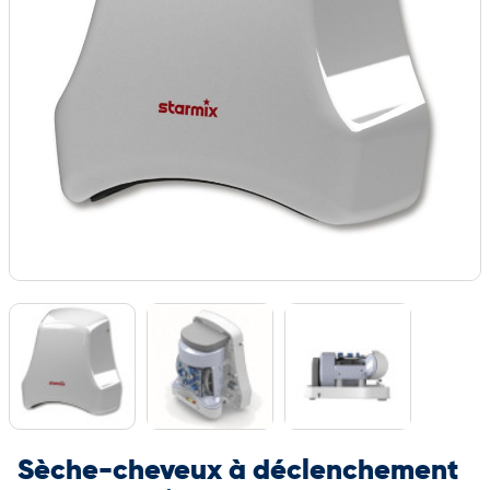
Sèche-cheveux à déclenchement