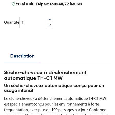
Départ sous 48/72 heures
En stock
Quantité
Description
Sèche-cheveux à déclenchement
automatique TH-C1 MW
Un sèche-cheveux automatique conçu pour un
usage intensif
Le sèche-cheveux à déclenchement automatique TH-C1 MW
est spécialement conçu pour les environnements à forte
fréquentation, avec plus de 100 passages par jour. Conforme