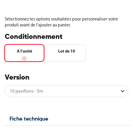
Sélectionnez les options souhaitées pour personnaliser votre
produit avant de l'ajouter au panier.
Conditionnement
A l'unité
Lot de 10
Version
Fiche technique