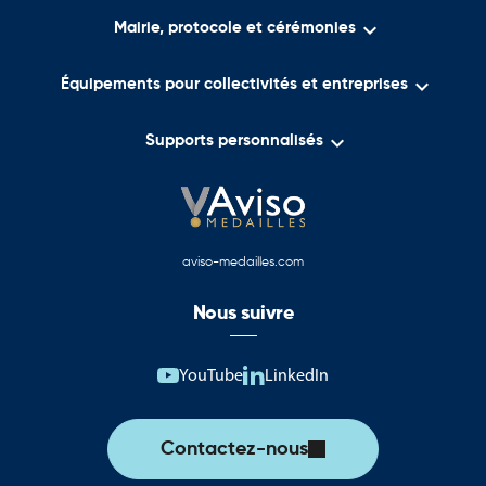

Mairie, protocole et cérémonies

Équipements pour collectivités et entreprises

Supports personnalisés
aviso-medailles.com
Nous suivre
YouTube
LinkedIn
Contactez-nous