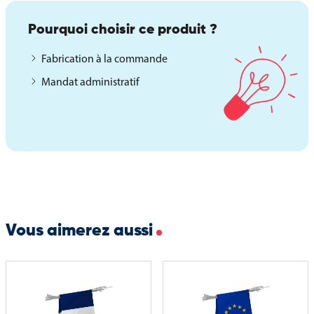
Pourquoi choisir ce produit ?
Fabrication à la commande
Mandat administratif
Vous aimerez aussi