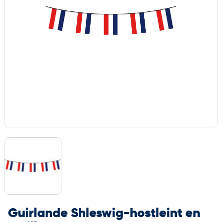
Guirlande Shleswig-hostleint en