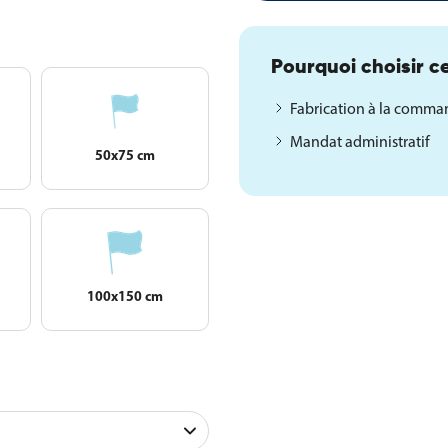
Pourquoi choisir ce
Fabrication à la comm
Mandat administratif
50x75 cm
100x150 cm