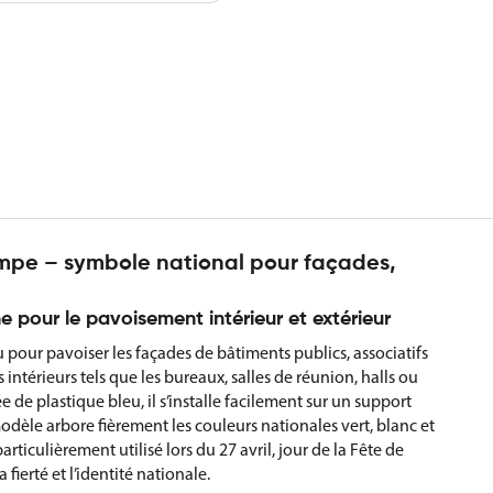
mpe – symbole national pour façades,
 pour le pavoisement intérieur et extérieur
pour pavoiser les façades de bâtiments publics, associatifs
 intérieurs tels que les bureaux, salles de réunion, halls ou
 de plastique bleu, il s’installe facilement sur un support
èle arbore fièrement les couleurs nationales vert, blanc et
particulièrement utilisé lors du 27 avril, jour de la Fête de
fierté et l’identité nationale.