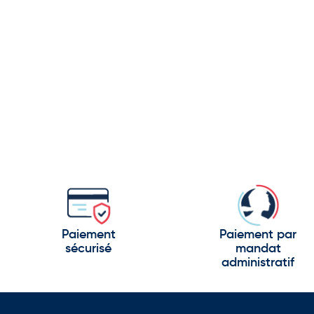
Paiement
Paiement par
sécurisé
mandat
administratif