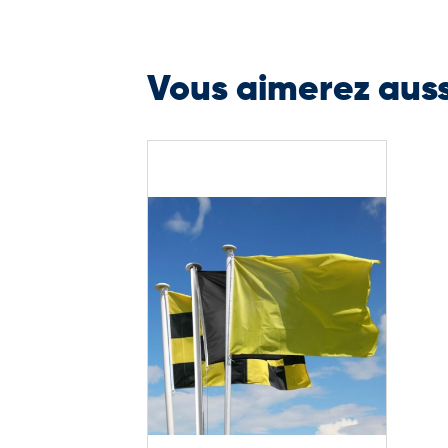
Vous aimerez aus