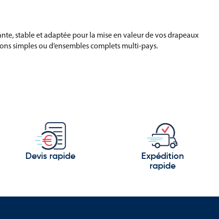
ante, stable et adaptée pour la mise en valeur de vos drapeaux
ations simples ou d’ensembles complets multi-pays.
Devis rapide
Expédition
rapide