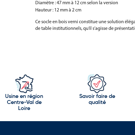
Diamètre : 47 mm à 12 cm selon la version
Hauteur : 12 mm à 2 cm
Ce socle en bois verni constitue une solution élég
de table institutionnels, qu’il s’agisse de présent
Usine en région
Savoir faire de
Centre-Val de
qualité
Loire