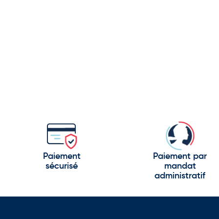
Paiement
Paiement par
sécurisé
mandat
administratif