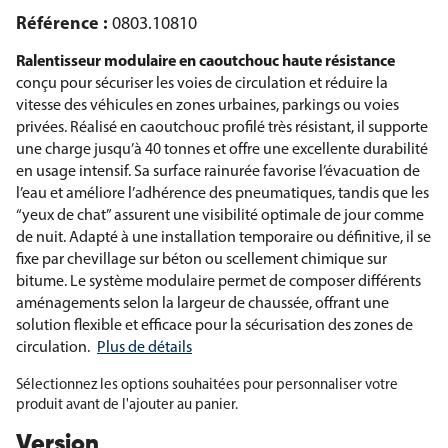
Référence :
0803.10810
Ralentisseur modulaire en caoutchouc haute résistance
conçu pour sécuriser les voies de circulation et réduire la
vitesse des véhicules en zones urbaines, parkings ou voies
privées. Réalisé en caoutchouc profilé très résistant, il supporte
une charge jusqu’à 40 tonnes et offre une excellente durabilité
en usage intensif. Sa surface rainurée favorise l’évacuation de
l’eau et améliore l’adhérence des pneumatiques, tandis que les
“yeux de chat” assurent une visibilité optimale de jour comme
de nuit. Adapté à une installation temporaire ou définitive, il se
fixe par chevillage sur béton ou scellement chimique sur
bitume. Le système modulaire permet de composer différents
aménagements selon la largeur de chaussée, offrant une
solution flexible et efficace pour la sécurisation des zones de
circulation.
Plus de détails
Sélectionnez les options souhaitées pour personnaliser votre
produit avant de l'ajouter au panier.
Version