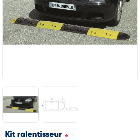
Kit ralentisseur