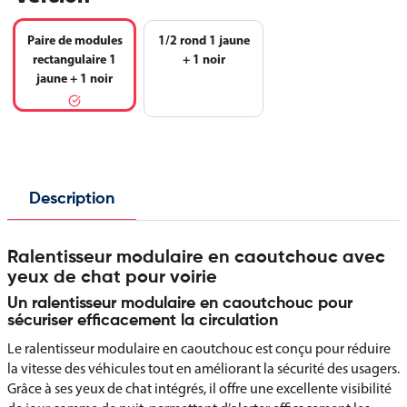
Paire de modules
1/2 rond 1 jaune
rectangulaire 1
+ 1 noir
jaune + 1 noir
Description
Ralentisseur modulaire en caoutchouc avec
yeux de chat pour voirie
Un ralentisseur modulaire en caoutchouc pour
sécuriser efficacement la circulation
Le ralentisseur modulaire en caoutchouc est conçu pour réduire
la vitesse des véhicules tout en améliorant la sécurité des usagers.
Grâce à ses yeux de chat intégrés, il offre une excellente visibilité