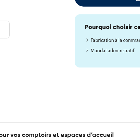
Pourquoi choisir ce
Fabrication à la comm
Mandat administratif
our vos comptoirs et espaces d’accueil