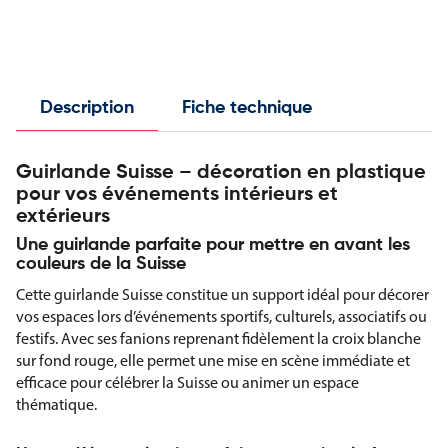
Description
Fiche technique
Guirlande Suisse – décoration en plastique
pour vos événements intérieurs et
extérieurs
Une guirlande parfaite pour mettre en avant les
couleurs de la Suisse
Cette guirlande Suisse constitue un support idéal pour décorer
vos espaces lors d’événements sportifs, culturels, associatifs ou
festifs. Avec ses fanions reprenant fidèlement la croix blanche
sur fond rouge, elle permet une mise en scène immédiate et
efficace pour célébrer la Suisse ou animer un espace
thématique.