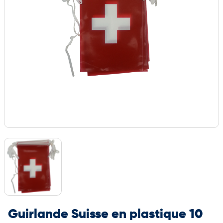
Guirlande Suisse en plastique 10