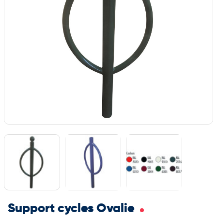
Support cycles Ovalie