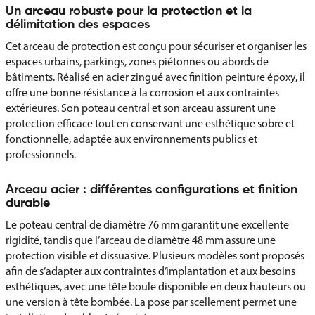
Un arceau robuste pour la protection et la
délimitation des espaces
Cet arceau de protection est conçu pour sécuriser et organiser les
espaces urbains, parkings, zones piétonnes ou abords de
bâtiments. Réalisé en acier zingué avec finition peinture époxy, il
offre une bonne résistance à la corrosion et aux contraintes
extérieures. Son poteau central et son arceau assurent une
protection efficace tout en conservant une esthétique sobre et
fonctionnelle, adaptée aux environnements publics et
professionnels.
Arceau acier : différentes configurations et finition
durable
Le poteau central de diamètre 76 mm garantit une excellente
rigidité, tandis que l’arceau de diamètre 48 mm assure une
protection visible et dissuasive. Plusieurs modèles sont proposés
afin de s’adapter aux contraintes d’implantation et aux besoins
esthétiques, avec une tête boule disponible en deux hauteurs ou
une version à tête bombée. La pose par scellement permet une