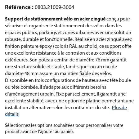
Référence :
0803.21009-3004
Support de stationnement vélo en acier zingué
conçu pour
sécuriser et organiser le stationnement des vélos dans les
espaces publics, parkings et zones urbaines avec une solution
robuste, durable et fonctionnelle. Réalisé en acier zingué avec
finition peinture époxy (coloris RAL au choix), ce support offre
une excellente résistance à la corrosion et aux conditions
extérieures. Son poteau central de diamètre 76 mm garantit
une structure solide et stable, tandis que son arceau de
diamètre 48 mm assure un maintien fiable des vélos.
Disponible en trois configurations de hauteur avec tête boule
ou tête bombée, il s’adapte aux différents besoins
d’aménagement urbain. Fixé par scellement, il garantit une
excellente stabilité, avec une option de platine permettant une
installation alternative selon les contraintes du site.
Plus de
détails
Sélectionnez les options souhaitées pour personnaliser votre
produit avant de l'ajouter au panier.