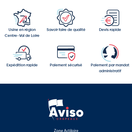
Usine en région
Savoir faire de qualité
Devis rapide
Centre-Val de Loire
Expédition rapide
Paiement sécurisé
Paiement par mandat
administratif
Zone Actiloire