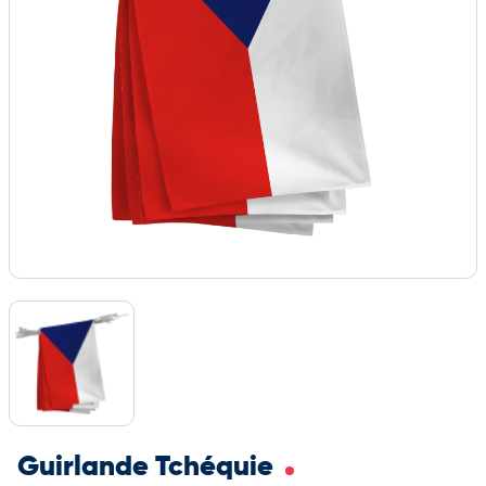
Guirlande Tchéquie