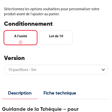
Sélectionnez les options souhaitées pour personnaliser votre
produit avant de l'ajouter au panier.
Conditionnement
A l'unité
Lot de 10
Version
Description
Fiche technique
Guirlande de la Tchéquie – pour