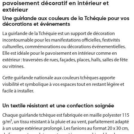
pavoisement décoratif en intérieur et
extérieur
Une guirlande aux couleurs de la Tchéquie pour vos
décorations et événements
La guirlande de la Tchéquie est un support de décoration
incontournable pour les manifestations officielles, festivités
culturelles, commémorations ou décorations événementielles.
Elle est idéale pour le pavoisement en intérieur comme en
extérieur : traversées de rues, façades, places, halls, salles de fête
ou vitrines.
Cette guirlande nationale aux couleurs tchèques apporte
visibilité et symbolique à vos espaces tout en restant légère et
facile à installer.
Un textile résistant et une confection soignée
Chaque guirlande tchèque est fabriquée en maille polyester 115
g/m², un tissu résistant à la pluie et au vent, parfaitement adapté
à un usage extérieur prolongé. Les fanions au format 20 x 30 cm,