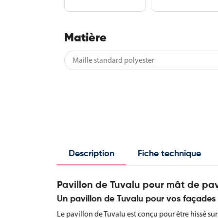
Matière
Description
Fiche technique
Pavillon de Tuvalu pour mât de p
Un pavillon de Tuvalu pour vos façades 
Le pavillon de Tuvalu est conçu pour être hissé su