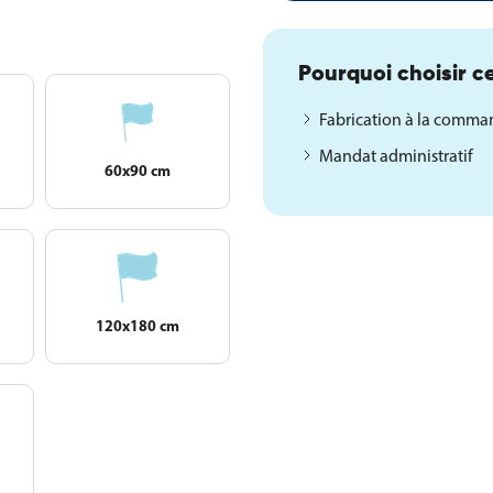
Pourquoi choisir ce
Fabrication à la comm
Mandat administratif
60x90 cm
120x180 cm