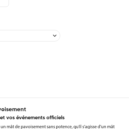
avoisement
et vos événements officiels
r un mât de pavoisement sans potence, qu’il s’agisse d’un mât