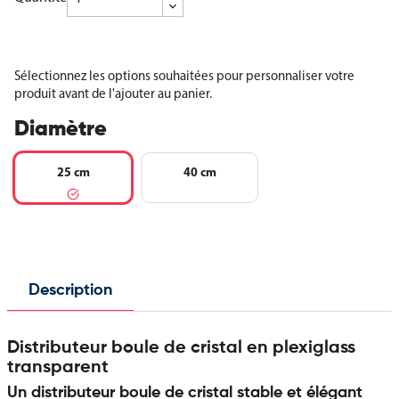
Sélectionnez les options souhaitées pour personnaliser votre
produit avant de l'ajouter au panier.
Diamètre
25 cm
40 cm
Description
Distributeur boule de cristal en plexiglass
transparent
Un distributeur boule de cristal stable et élégant