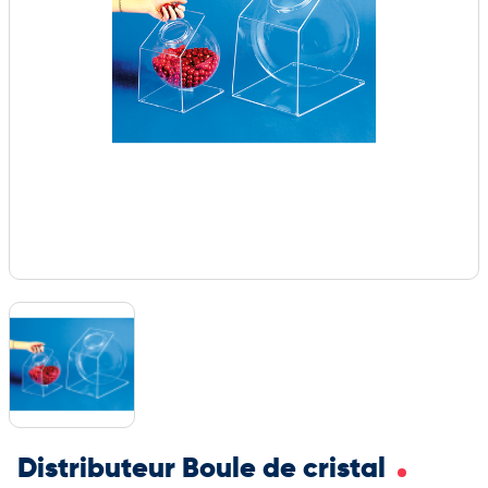
Distributeur Boule de cristal