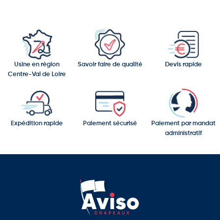
Usine en région
Savoir faire de qualité
Devis rapide
Centre-Val de Loire
Expédition rapide
Paiement sécurisé
Paiement par mandat
administratif