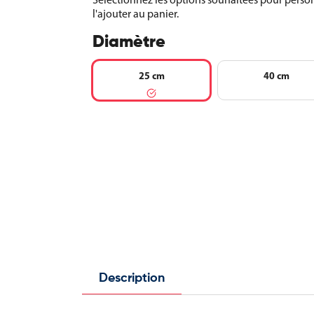
l'ajouter au panier.
Diamètre
25 cm
40 cm
Description