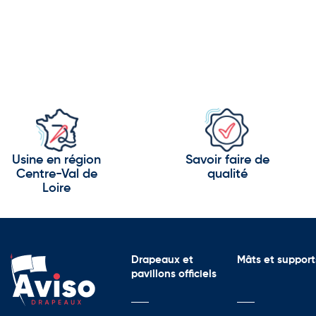
Usine en région
Savoir faire de
Centre-Val de
qualité
Loire
Drapeaux et
Mâts et support
pavillons officiels