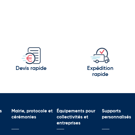
Devis rapide
Expédition
rapide
s
Mairie, protocole et
Équipements pour
Supports
cérémonies
collectivités et
personnalisés
entreprises