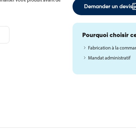
Demander un devis
Pourquoi choisir ce
Fabrication à la comm
Mandat administratif