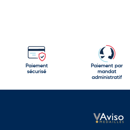
Paiement
Paiement par
sécurisé
mandat
administratif